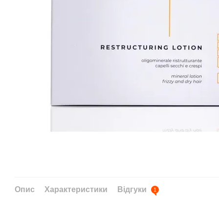
Опис
Характеристики
Відгуки
1