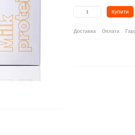
Купити
Доставка
Оплата
Гар