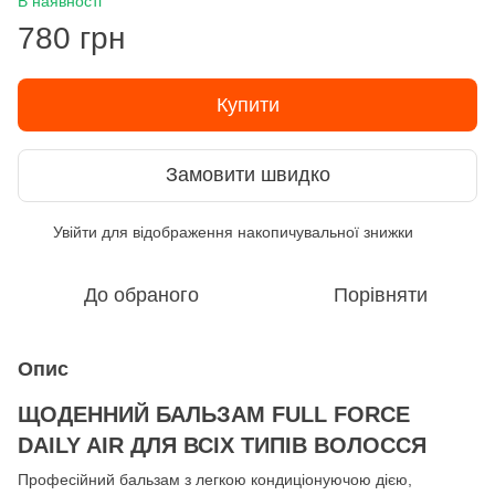
В наявності
780 грн
Купити
Замовити швидко
Увійти
для відображення накопичувальної знижки
%
До обраного
Порівняти
Опис
ЩОДЕННИЙ БАЛЬЗАМ FULL FORCE
DAILY AIR ДЛЯ ВСІХ ТИПІВ ВОЛОССЯ
Професійний бальзам з легкою кондиціонуючою дією,