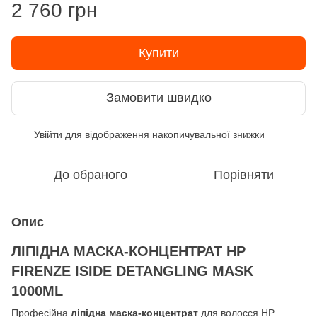
2 760 грн
Купити
Замовити швидко
Увійти
для відображення накопичувальної знижки
%
До обраного
Порівняти
Опис
ЛІПІДНА МАСКА-КОНЦЕНТРАТ HP
FIRENZE ISIDE DETANGLING MASK
1000ML
Професійна
ліпідна маска-концентрат
для волосся HP