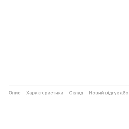
Опис
Характеристики
Склад
Новий відгук або