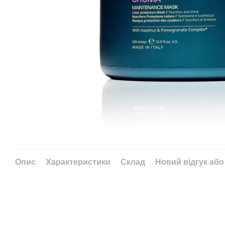
Опис
Характеристики
Склад
Новий відгук або