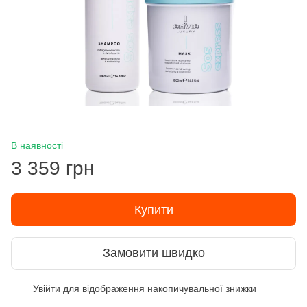
В наявності
3 359 грн
Купити
Замовити швидко
Увійти
для відображення накопичувальної знижки
%