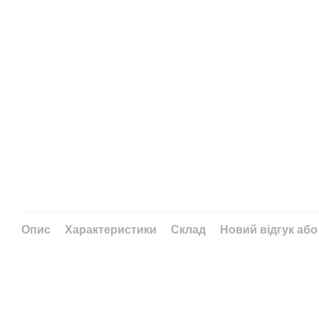
Опис
Характеристики
Склад
Новий відгук або