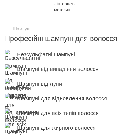
;
Шампунь
Професійні шампуні для волосся
Безсульфатні шампуні
Шампуні від випадіння волосся
Шампуні від лупи
Шампуні для відновлення волосся
Шампуні для всіх типів волосся
Шампуні для жирного волосся