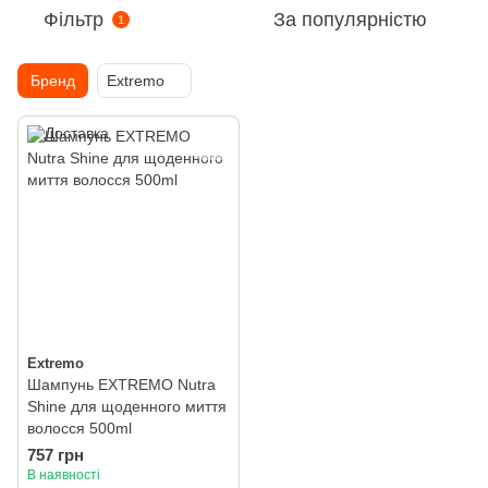
Фільтр
За популярністю
1
Бренд
Extremo
Extremo
Шампунь EXTREMO Nutra
Shine для щоденного миття
волосся 500ml
757 грн
В наявності