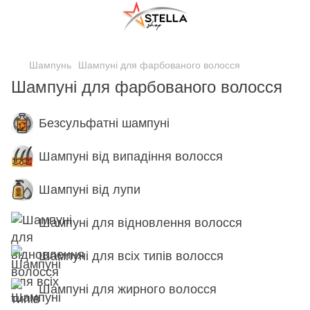
;
Шампунь
Шампуні для фарбованого волосся
Шампуні для фарбованого волосся
Безсульфатні шампуні
Шампуні від випадіння волосся
Шампуні від лупи
Шампуні для відновлення волосся
Шампуні для всіх типів волосся
Шампуні для жирного волосся