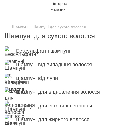
;
Шампунь
Шампуні для сухого волосся
Шампуні для сухого волосся
Безсульфатні шампуні
Шампуні від випадіння волосся
Шампуні від лупи
Шампуні для відновлення волосся
Шампуні для всіх типів волосся
Шампуні для жирного волосся