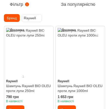
Фільтр
За популярністю
1
Бренд
Raywell
1
Raywell
Raywell
Шампунь Raywell BIO OLEU
Шампунь Raywell BIO OLEU
проти лупи 250ml
проти лупи 1000ml
790 грн
1 653 грн
В наявності
В наявності