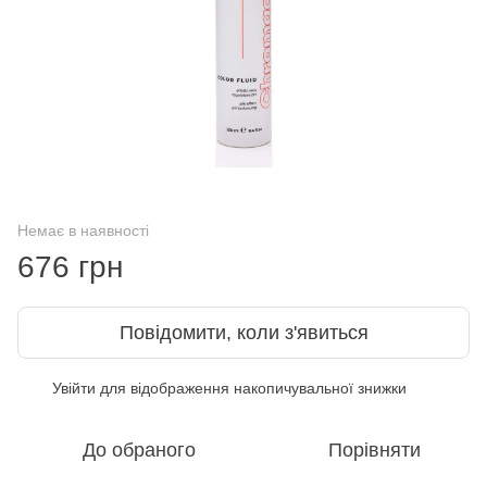
Немає в наявності
676 грн
Повідомити, коли з'явиться
Увійти
для відображення накопичувальної знижки
%
До обраного
Порівняти