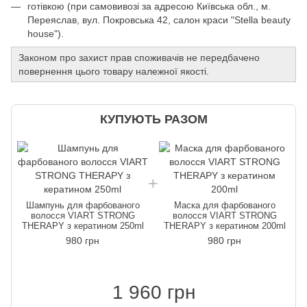
готівкою (при самовивозі за адресою Київська обл., м.
Переяслав, вул. Покровська 42, салон краси "Stella beauty
house").
Законом про захист прав споживачів не передбачено
повернення цього товару належної якості.
КУПУЮТЬ РАЗОМ
Шампунь для фарбованого
Маска для фарбованого
волосся VIART STRONG
волосся VIART STRONG
THERAPY з кератином 250ml
THERAPY з кератином 200ml
980 грн
980 грн
1 960 грн