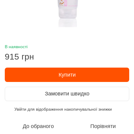
В наявності
915 грн
Купити
Замовити швидко
Увійти
для відображення накопичувальної знижки
%
До обраного
Порівняти