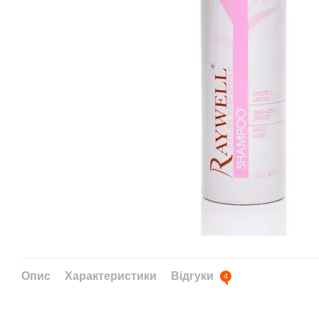
Опис
Характеристики
Відгуки
4