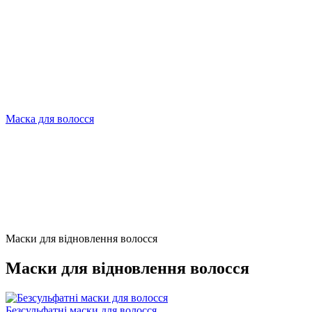
Маска для волосся
Маски для відновлення волосся
Маски для відновлення волосся
Безсульфатні маски для волосся