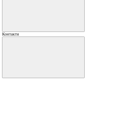
Контакти