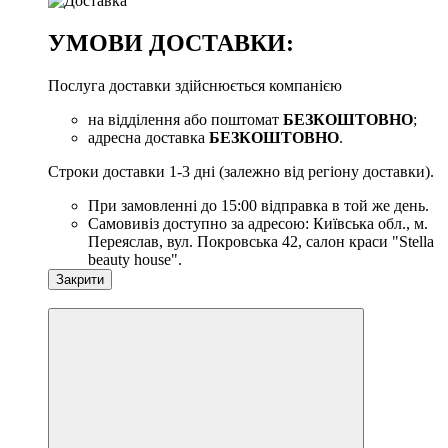
УМОВИ ДОСТАВКИ:
Послуга доставки здійснюється компанією
на відділення або поштомат
БЕЗКОШТОВНО
;
адресна доставка
БЕЗКОШТОВНО
.
Строки доставки 1-3 дні (залежно від регіону доставки).
При замовленні до 15:00 відправка в той же день.
Самовивіз доступно за адресою: Київська обл., м.
Переяслав, вул. Покровська 42, салон краси "Stella
beauty house".
Закрити
−10%