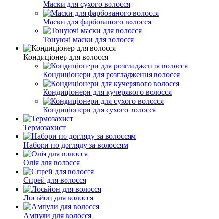
Маски для сухого волосся
Маски для фарбованого волосся
Тонуючі маски для волосся
Кондиціонер для волосся
Кондиціонери для розгладження волосся
Кондиціонери для кучерявого волосся
Кондиціонери для сухого волосся
Термозахист
Набори по догляду за волоссям
Олія для волосся
Спрей для волосся
Лосьйон для волосся
Ампули для волосся