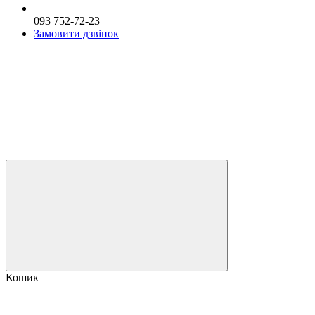
093 752-72-23
Замовити дзвінок
Кошик