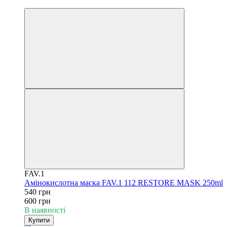
−10%
FAV.1
Амінокислотна маска FAV.1 112 RESTORE MASK 250ml
540 грн
600 грн
В наявності
Купити