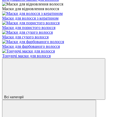
Маски для відновлення волосся
Маски для волосся з кератином
Маски для пористого волосся
Маски для сухого волосся
Маски для фарбованого волосся
Тонуючі маски для волосся
Всі категорії