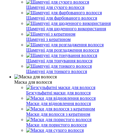
Шампуні для сухого волосся
Шампуні для фарбованого волосся
Шампуні для щоденного використання
Шампуні з кератином
Шампуні для розгладження волосся
Шампуні для тонування волосся
Шампуні для тонкого волосся
Маска для волосся
Безсульфатні маски для волосся
Маски для відновлення волосся
Маски для волосся з кератином
Маски для пористого волосся