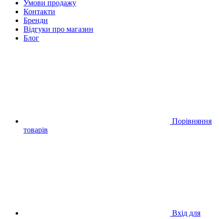
Умови продажу
Контакти
Бренди
Відгуки про магазин
Блог
Порівняння
товарів
Вхід для