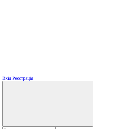
Вхід
Реєстрація