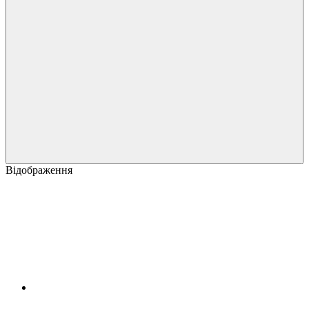
Відображення