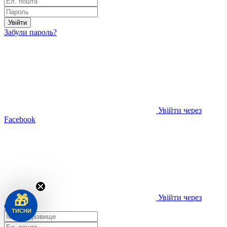
Увійти
Забули пароль?
Увійти через
Facebook
🎁
Увійти через
Google
ТИСНИ