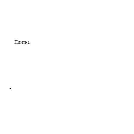
Плитка