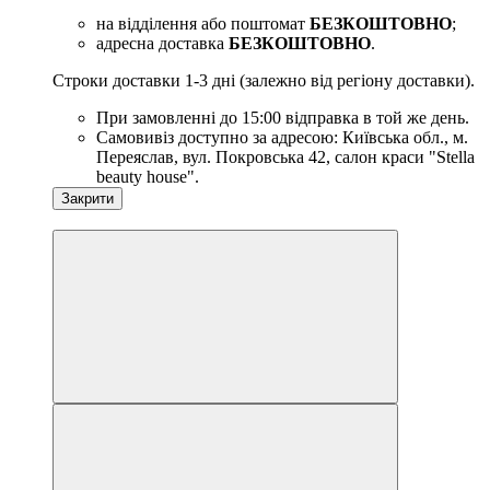
на відділення або поштомат
БЕЗКОШТОВНО
;
адресна доставка
БЕЗКОШТОВНО
.
Строки доставки 1-3 дні (залежно від регіону доставки).
При замовленні до 15:00 відправка в той же день.
Самовивіз доступно за адресою: Київська обл., м.
Переяслав, вул. Покровська 42, салон краси "Stella
beauty house".
Закрити
−10%