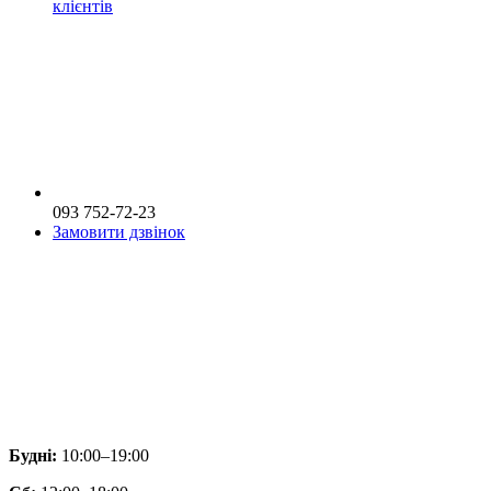
клієнтів
093 752-72-23
Замовити дзвінок
Будні:
10:00–19:00