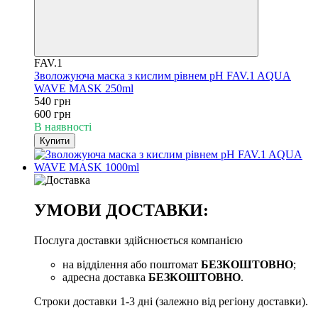
FAV.1
Зволожуюча маска з кислим рівнем pH FAV.1 AQUA
WAVE MASK 250ml
540 грн
600 грн
В наявності
Купити
УМОВИ ДОСТАВКИ:
Послуга доставки здійснюється компанією
на відділення або поштомат
БЕЗКОШТОВНО
;
адресна доставка
БЕЗКОШТОВНО
.
Строки доставки 1-3 дні (залежно від регіону доставки).