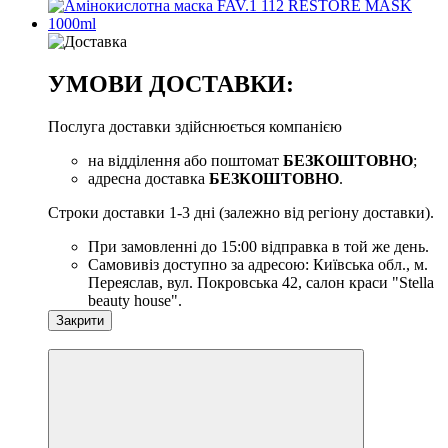
УМОВИ ДОСТАВКИ:
Послуга доставки здійснюється компанією
на відділення або поштомат
БЕЗКОШТОВНО
;
адресна доставка
БЕЗКОШТОВНО
.
Строки доставки 1-3 дні (залежно від регіону доставки).
При замовленні до 15:00 відправка в той же день.
Самовивіз доступно за адресою: Київська обл., м.
Переяслав, вул. Покровська 42, салон краси "Stella
beauty house".
Закрити
−10%