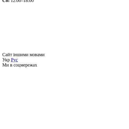
Сб:
12:00–18:00
Сайт іншими мовами
Укр
Рус
Ми в соцмережах