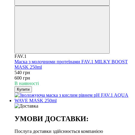
FAV.1
Маска з молочними протеїнами FAV.1 MILKY BOOST
MASK 250ml
540 грн
600 грн
В наявності
Купити
УМОВИ ДОСТАВКИ:
Послуга доставки здійснюється компанією