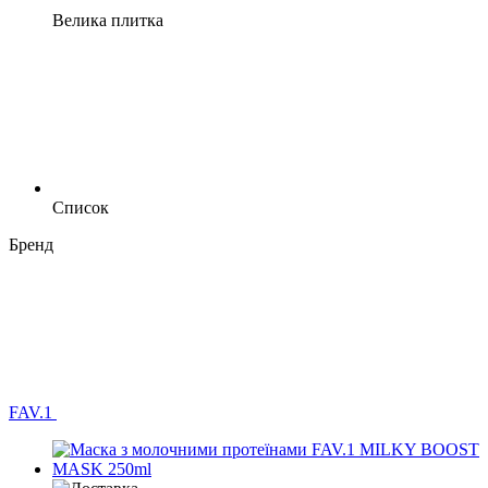
Велика плитка
Список
Бренд
FAV.1