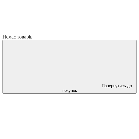
Немає товарів
Повернутись до
покупок