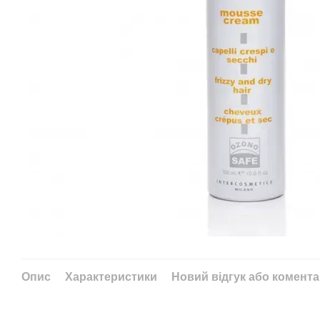
Опис
Характеристики
Новий відгук або комент