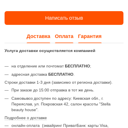
Написать отзыв
Доставка
Оплата
Гарантия
Услуга доставки осуществляется компанией
на отделение или почтомат
БЕСПЛАТНО
;
адресная доставка
БЕСПЛАТНО
.
Строки доставки 1-3 дня (зависимо от региона доставки).
При заказе до 15:00 отправка в тот же день.
Самовывоз доступен по адресу: Киевская обл., г.
Переяслав, ул. Покровская 42, салон красоты "Stella
beauty house".
Подробнее о доставке
онлайн-оплата
(эквайринг ПриватБанк: карты Visa,