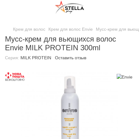
;
Крем для волос
Крем для волос Envie
Мусс-крем для вьющ
Мусс-крем для вьющихся волос
Envie MILK PROTEIN 300ml
Серия:
MILK PROTEIN
Оставить отзыв