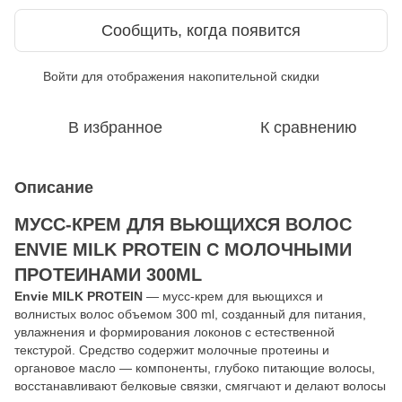
Сообщить, когда появится
Войти
для отображения накопительной скидки
%
В избранное
К сравнению
Описание
МУСС-КРЕМ ДЛЯ ВЬЮЩИХСЯ ВОЛОС
ENVIE MILK PROTEIN С МОЛОЧНЫМИ
ПРОТЕИНАМИ 300ML
Envie MILK PROTEIN
— мусс-крем для вьющихся и
волнистых волос объемом 300 ml, созданный для питания,
увлажнения и формирования локонов с естественной
текстурой. Средство содержит молочные протеины и
органовое масло — компоненты, глубоко питающие волосы,
восстанавливают белковые связки, смягчают и делают волосы