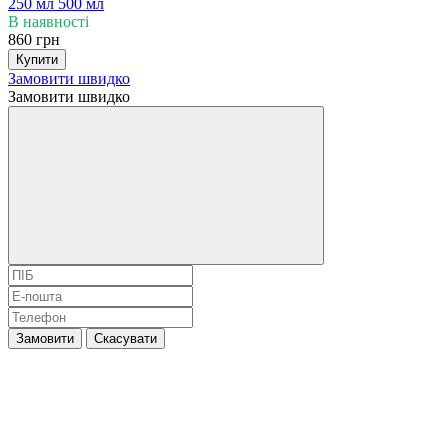
250 мл
500 мл
В наявності
860 грн
Купити
Замовити швидко
Замовити швидко
Замовити
Скасувати