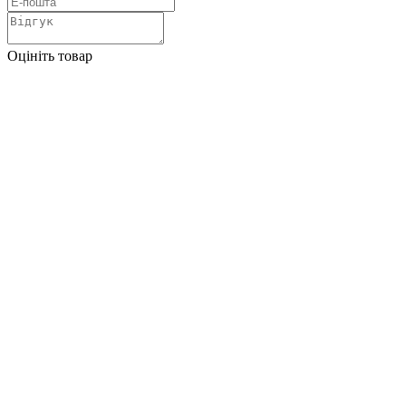
Оцініть товар