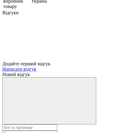
виробник
Україна
товару
Відгуки
Додайте перший відгук
Написати відгук
Новий відгук