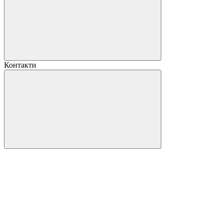
Контакти