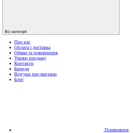
Всі категорії
Про нас
Оплата і доставка
Обмін та повернення
Умови продажу
Контакти
Бренди
Відгуки про магазин
Блог
Порівняння