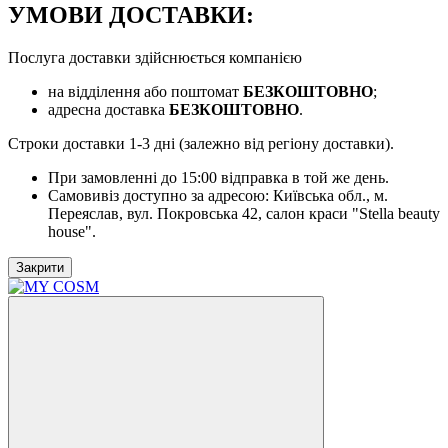
УМОВИ ДОСТАВКИ:
Послуга доставки здійснюється компанією
на відділення або поштомат
БЕЗКОШТОВНО
;
адресна доставка
БЕЗКОШТОВНО
.
Строки доставки 1-3 дні (залежно від регіону доставки).
При замовленні до 15:00 відправка в той же день.
Самовивіз доступно за адресою: Київська обл., м.
Переяслав, вул. Покровська 42, салон краси "Stella beauty
house".
Закрити