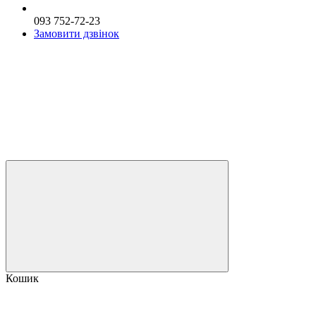
093 752-72-23
Замовити дзвінок
Кошик