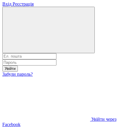
Вхід
Реєстрація
Увійти
Забули пароль?
Увійти через
Facebook