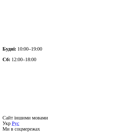
Будні:
10:00–19:00
Сб:
12:00–18:00
Сайт іншими мовами
Укр
Рус
Ми в соцмережах