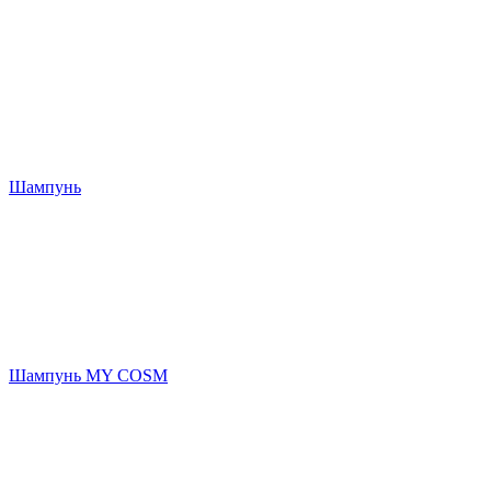
Шампунь
Шампунь MY COSM