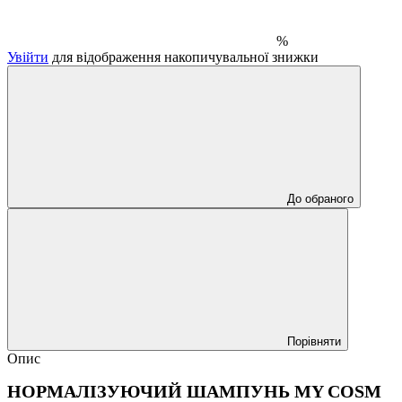
%
Увійти
для відображення накопичувальної знижки
До обраного
Порівняти
Опис
НОРМАЛІЗУЮЧИЙ ШАМПУНЬ MY COSM