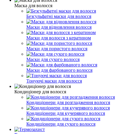
Маска для волосся
Безсульфатні маски для волосся
Маски для відновлення волосся
Маски для волосся з кератином
Маски для пористого волосся
Маски для сухого волосся
Маски для фарбованого волосся
Тонуючі маски для волосся
Кондиціонер для волосся
Кондиціонери для розгладження волосся
Кондиціонери для кучерявого волосся
Кондиціонери для сухого волосся