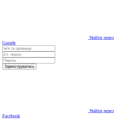
Увійти через
Google
Зареєструватись
Увійти через
Facebook