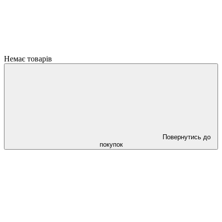
Немає товарів
Повернутись до
покупок