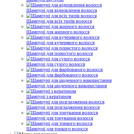
Шампуні для відновлення волосся
Шампуні для всіх типів волосся
Шампуні для жирного волосся
Шампуні для кучерявого волосся
Шампуні для пористого волосся
Шампуні для сухого волосся
Шампуні для фарбованого волосся
Шампуні для щоденного використання
Шампуні з кератином
Шампуні для розгладження волосся
Шампуні для тонування волосся
Шампуні для тонкого волосся