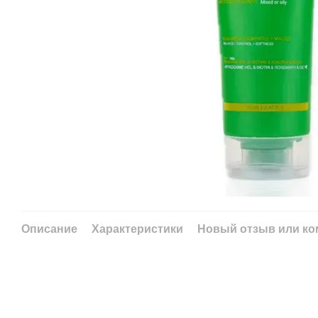
Описание
Характеристики
Новый отзыв или к