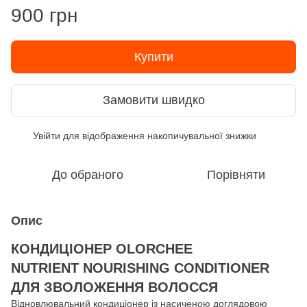
900 грн
Купити
Замовити швидко
Увійти
для відображення накопичувальної знижки
%
До обраного
Порівняти
Опис
КОНДИЦІОНЕР OLORCHEE
NUTRIENT NOURISHING CONDITIONER
ДЛЯ ЗВОЛОЖЕННЯ ВОЛОССЯ
Відновлювальний кондиціонер із насиченою доглядовою