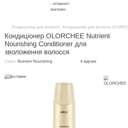
;
Кондиціонер для волосся
Кондиціонер для волосся OLORC
Кондиціонер OLORCHEE Nutrient
Nourishing Conditioner для
зволоження волосся
Серія:
Nutrient Nourishing
4 відгуки