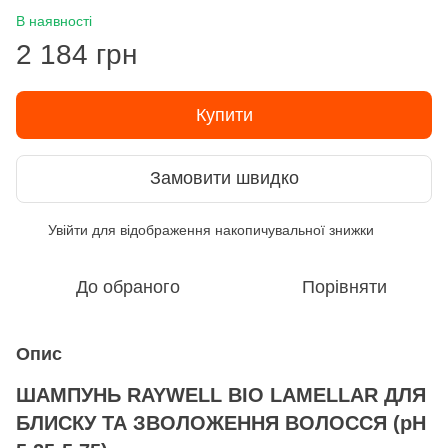
В наявності
2 184 грн
Купити
Замовити швидко
Увійти
для відображення накопичувальної знижки
%
До обраного
Порівняти
Опис
ШАМПУНЬ RAYWELL BIO LAMELLAR ДЛЯ
БЛИСКУ ТА ЗВОЛОЖЕННЯ ВОЛОССЯ (pH