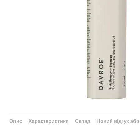
Опис
Характеристики
Склад
Новий відгук або