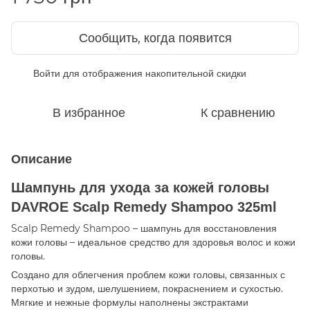
Сообщить, когда появится
Войти
для отображения накопительной скидки
%
В избранное
К сравнению
Описание
Шампунь для ухода за кожей головы
DAVROE Scalp Remedy Shampoo 325ml
Scalp Remedy Shampoo – шампунь для восстановления
кожи головы – идеальное средство для здоровья волос и кожи
головы.
Создано для облегчения проблем кожи головы, связанных с
перхотью и зудом, шелушением, покраснением и сухостью.
Мягкие и нежные формулы наполнены экстрактами