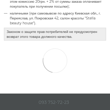
этом комиссию 20грн. + 2% от суммы заказа оплачивает
покупатель при получении посылки);
наличными (при самовывозе по адресу Киевская обл., г.
Переяслав, ул. Покровская 42, салон красоты "Stella
beauty house").
Законом о защите прав потребителей не предусмотрен
возврат этого товара должного качества.
093 752-72-23