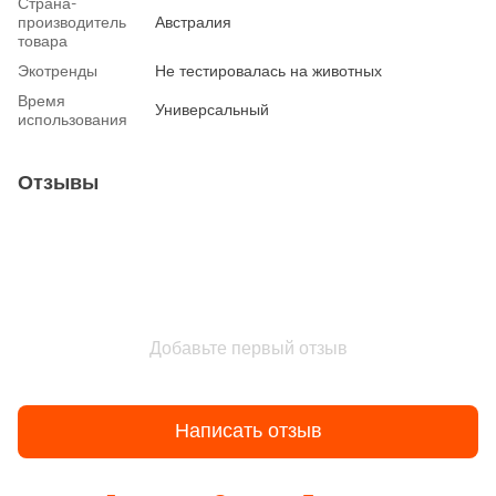
Страна-
производитель
Австралия
товара
Экотренды
Не тестировалась на животных
Время
Универсальный
использования
Отзывы
Добавьте первый отзыв
Написать отзыв