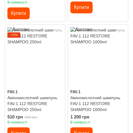
В наявності
Купити
Купити
−15%
FAV.1
FAV.1
Амінокислотний шампунь
Амінокислотний шампунь
FAV.1 112 RESTORE
FAV.1 112 RESTORE
SHAMPOO 250ml
SHAMPOO 1000ml
510 грн
1 200 грн
600 грн
В наявності
В наявності