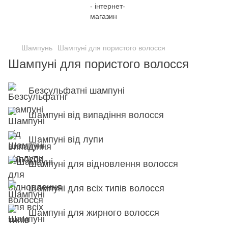
;
Шампунь
Шампуні для пористого волосся
Шампуні для пористого волосся
Безсульфатні шампуні
Шампуні від випадіння волосся
Шампуні від лупи
Шампуні для відновлення волосся
Шампуні для всіх типів волосся
Шампуні для жирного волосся