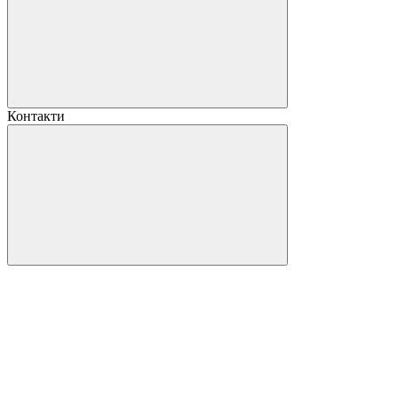
Контакти