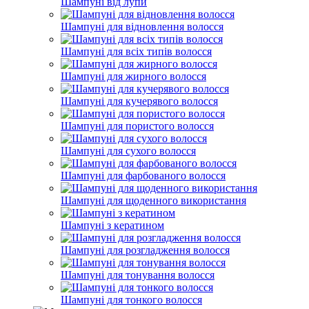
Шампуні від лупи
Шампуні для відновлення волосся
Шампуні для всіх типів волосся
Шампуні для жирного волосся
Шампуні для кучерявого волосся
Шампуні для пористого волосся
Шампуні для сухого волосся
Шампуні для фарбованого волосся
Шампуні для щоденного використання
Шампуні з кератином
Шампуні для розгладження волосся
Шампуні для тонування волосся
Шампуні для тонкого волосся