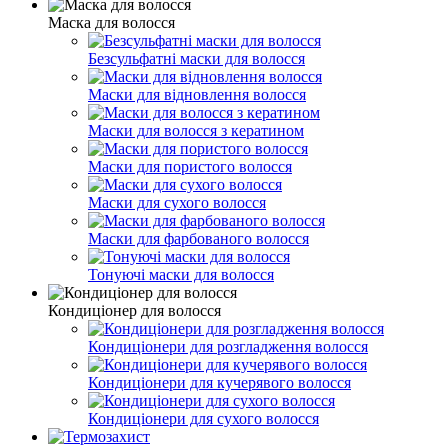
Маска для волосся
Безсульфатні маски для волосся
Маски для відновлення волосся
Маски для волосся з кератином
Маски для пористого волосся
Маски для сухого волосся
Маски для фарбованого волосся
Тонуючі маски для волосся
Кондиціонер для волосся
Кондиціонери для розгладження волосся
Кондиціонери для кучерявого волосся
Кондиціонери для сухого волосся