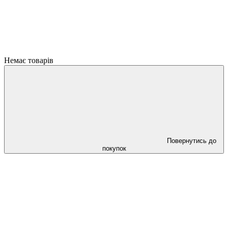
Немає товарів
Повернутись до
покупок