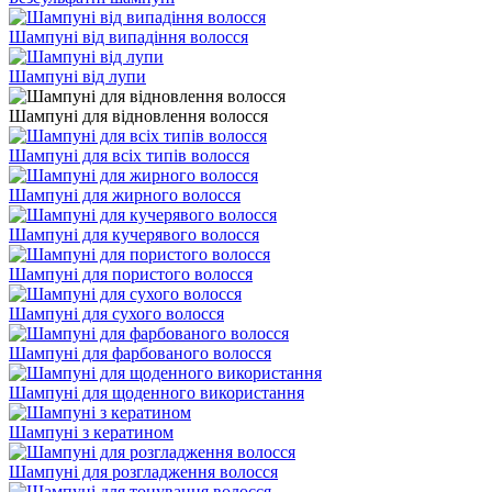
Шампуні від випадіння волосся
Шампуні від лупи
Шампуні для відновлення волосся
Шампуні для всіх типів волосся
Шампуні для жирного волосся
Шампуні для кучерявого волосся
Шампуні для пористого волосся
Шампуні для сухого волосся
Шампуні для фарбованого волосся
Шампуні для щоденного використання
Шампуні з кератином
Шампуні для розгладження волосся