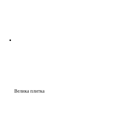
Велика плитка