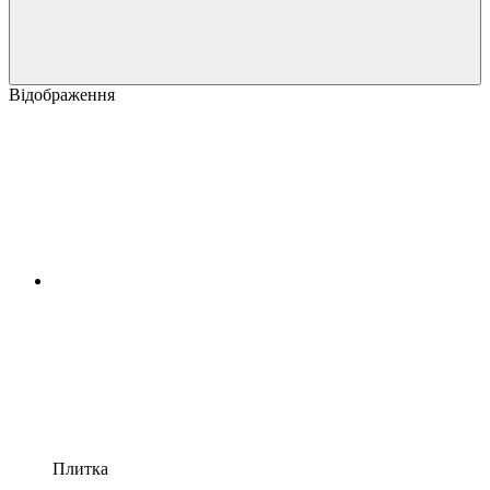
Відображення
Плитка