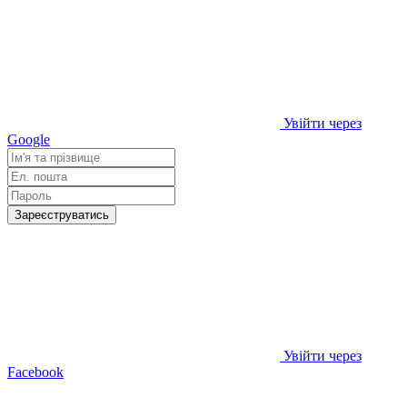
Увійти через
Google
Зареєструватись
Увійти через
Facebook