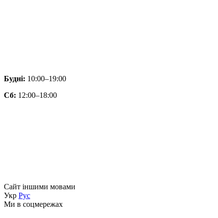
Будні:
10:00–19:00
Сб:
12:00–18:00
Сайт іншими мовами
Укр
Рус
Ми в соцмережах