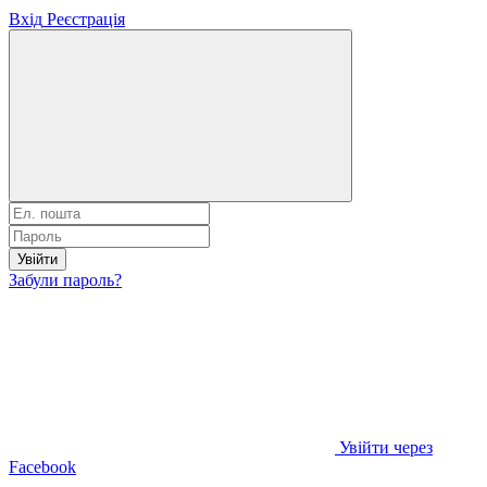
Вхід
Реєстрація
Увійти
Забули пароль?
Увійти через
Facebook