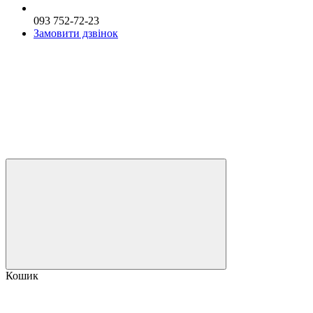
093 752-72-23
Замовити дзвінок
Кошик