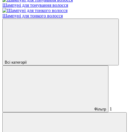
Шампуні для тонування волосся
Шампуні для тонкого волосся
Всі категорії
1
Фільтр