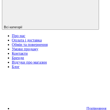
Всі категорії
Про нас
Оплата і доставка
Обмін та повернення
Умови продажу
Контакти
Бренди
Відгуки про магазин
Блог
Порівняння