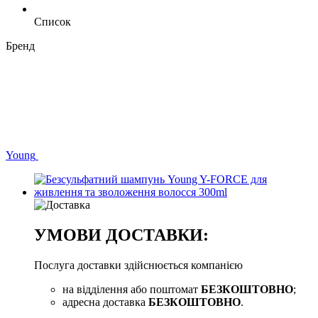
Список
Бренд
Young
УМОВИ ДОСТАВКИ:
Послуга доставки здійснюється компанією
на відділення або поштомат
БЕЗКОШТОВНО
;
адресна доставка
БЕЗКОШТОВНО
.