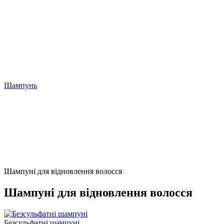
Шампунь
Шампуні для відновлення волосся
Шампуні для відновлення волосся
Безсульфатні шампуні