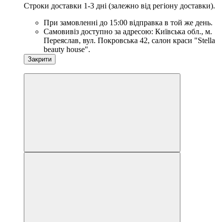
Строки доставки 1-3 дні (залежно від регіону доставки).
При замовленні до 15:00 відправка в той же день.
Самовивіз доступно за адресою: Київська обл., м.
Переяслав, вул. Покровська 42, салон краси "Stella
beauty house".
Закрити
Новинка