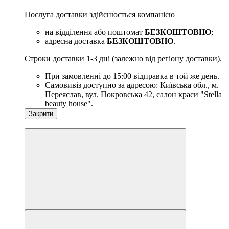
Послуга доставки здійснюється компанією
на відділення або поштомат
БЕЗКОШТОВНО
;
адресна доставка
БЕЗКОШТОВНО
.
Строки доставки 1-3 дні (залежно від регіону доставки).
При замовленні до 15:00 відправка в той же день.
Самовивіз доступно за адресою: Київська обл., м.
Переяслав, вул. Покровська 42, салон краси "Stella
beauty house".
Закрити
Хіт