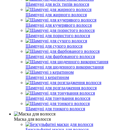
Шампуні для всіх типів волосся
Шампуні для жирного волосся
Шампуні для кучерявого волосся
Шампуні для пористого волосся
Шампуні для сухого волосся
Шампуні для фарбованого волосся
Шампуні для щоденного використання
Шампуні з кератином
Шампуні для розгладження волосся
Шампуні для тонування волосся
Шампуні для тонкого волосся
Маска для волосся
Безсульфатні маски для волосся