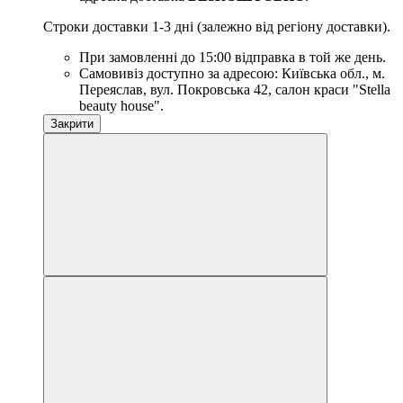
Строки доставки 1-3 дні (залежно від регіону доставки).
При замовленні до 15:00 відправка в той же день.
Самовивіз доступно за адресою: Київська обл., м.
Переяслав, вул. Покровська 42, салон краси "Stella
beauty house".
Закрити