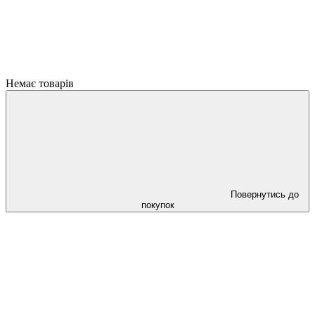
Немає товарів
Повернутись до
покупок