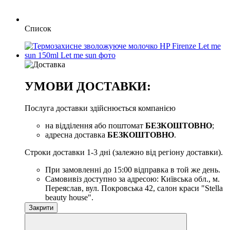
Список
УМОВИ ДОСТАВКИ:
Послуга доставки здійснюється компанією
на відділення або поштомат
БЕЗКОШТОВНО
;
адресна доставка
БЕЗКОШТОВНО
.
Строки доставки 1-3 дні (залежно від регіону доставки).
При замовленні до 15:00 відправка в той же день.
Самовивіз доступно за адресою: Київська обл., м.
Переяслав, вул. Покровська 42, салон краси "Stella
beauty house".
Закрити