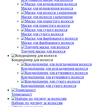
Маски для відновлення волосся
Маски для волосся з кератином
Маски для пористого волосся
Маски для сухого волосся
Маски для фарбованого волосся
Тонуючі маски для волосся
Кондиціонер для волосся
Кондиціонери для розгладження волосся
Кондиціонери для кучерявого волосся
Кондиціонери для сухого волосся
Термозахист
Набори по догляду за волоссям