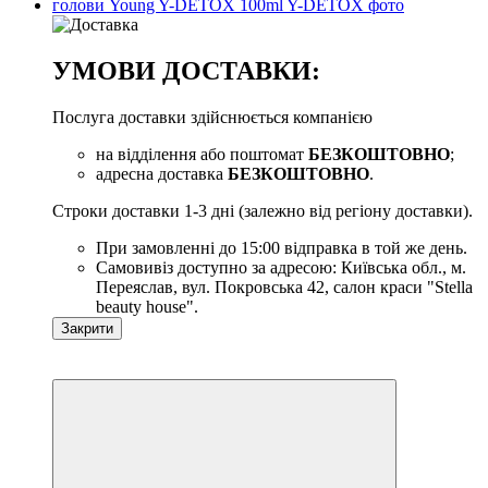
УМОВИ ДОСТАВКИ:
Послуга доставки здійснюється компанією
на відділення або поштомат
БЕЗКОШТОВНО
;
адресна доставка
БЕЗКОШТОВНО
.
Строки доставки 1-3 дні (залежно від регіону доставки).
При замовленні до 15:00 відправка в той же день.
Самовивіз доступно за адресою: Київська обл., м.
Переяслав, вул. Покровська 42, салон краси "Stella
beauty house".
Закрити
Новинка
−10%