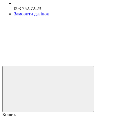
093 752-72-23
Замовити дзвінок
Кошик