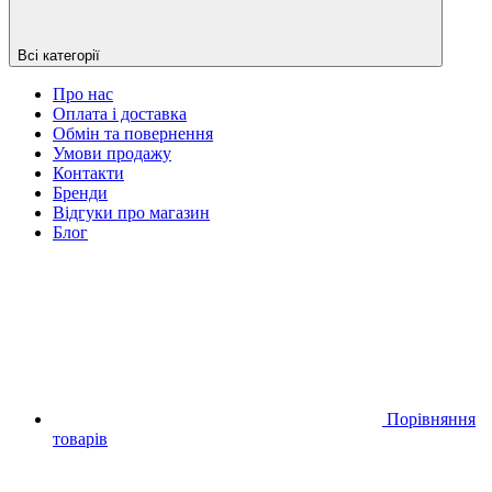
Всі категорії
Про нас
Оплата і доставка
Обмін та повернення
Умови продажу
Контакти
Бренди
Відгуки про магазин
Блог
Порівняння
товарів