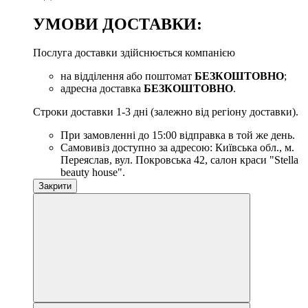
УМОВИ ДОСТАВКИ:
Послуга доставки здійснюється компанією
на відділення або поштомат
БЕЗКОШТОВНО
;
адресна доставка
БЕЗКОШТОВНО
.
Строки доставки 1-3 дні (залежно від регіону доставки).
При замовленні до 15:00 відправка в той же день.
Самовивіз доступно за адресою: Київська обл., м.
Переяслав, вул. Покровська 42, салон краси "Stella
beauty house".
Закрити