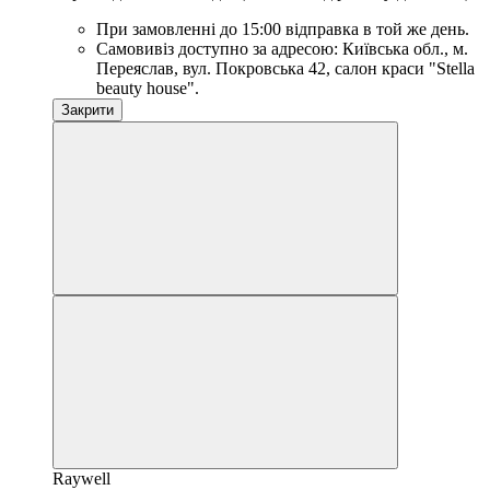
При замовленні до 15:00 відправка в той же день.
Самовивіз доступно за адресою: Київська обл., м.
Переяслав, вул. Покровська 42, салон краси "Stella
beauty house".
Закрити
Raywell