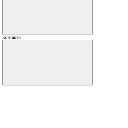
Контакти