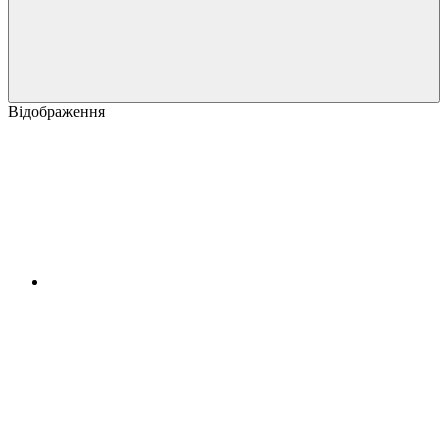
Відображення