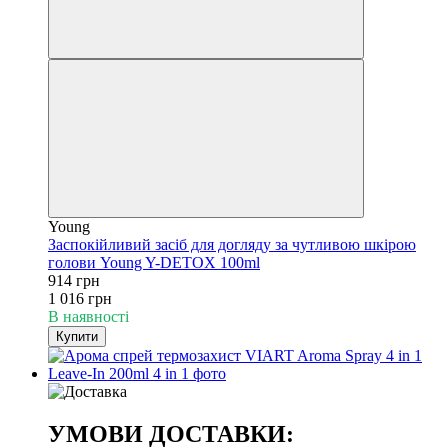
Young
Заспокійливий засіб для догляду за чутливою шкірою
голови Young Y-DETOX 100ml
914 грн
1 016 грн
В наявності
Купити
УМОВИ ДОСТАВКИ: