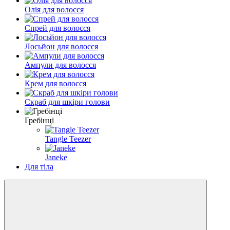
Олія для волосся
Спрей для волосся
Лосьйон для волосся
Ампули для волосся
Крем для волосся
Скраб для шкіри голови
Гребінці
Tangle Teezer
Janeke
Для тіла