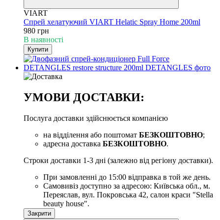
VIART
Спрей хелатуючий VIART Helatic Spray Home 200ml
980 грн
В наявності
Купити
УМОВИ ДОСТАВКИ:
Послуга доставки здійснюється компанією
на відділення або поштомат
БЕЗКОШТОВНО
;
адресна доставка
БЕЗКОШТОВНО
.
Строки доставки 1-3 дні (залежно від регіону доставки).
При замовленні до 15:00 відправка в той же день.
Самовивіз доступно за адресою: Київська обл., м.
Переяслав, вул. Покровська 42, салон краси "Stella
beauty house".
Закрити