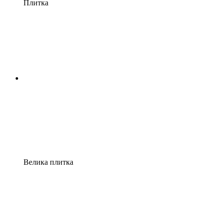
Плитка
Велика плитка