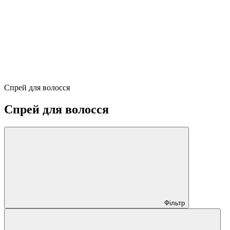
Спрей для волосся
Спрей для волосся
Фільтр