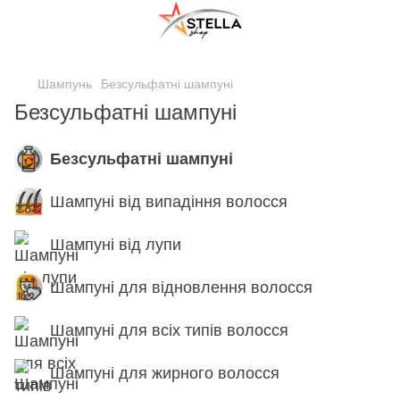
;
Шампунь
Безсульфатні шампуні
Безсульфатні шампуні
Безсульфатні шампуні
Шампуні від випадіння волосся
Шампуні від лупи
Шампуні для відновлення волосся
Шампуні для всіх типів волосся
Шампуні для жирного волосся