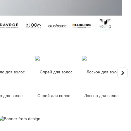
о для волос
Спрей для волос
Лосьон для волос