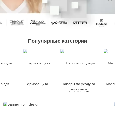
Популярные категории
р для
Термозащита
Наборы по уходу за
Масл
волосами