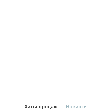
Хиты продаж
Новинки