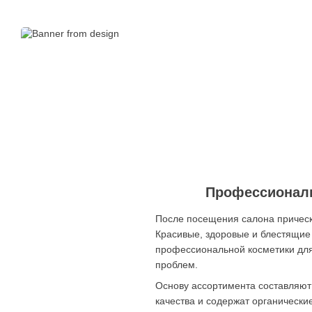
Профессиональ
После посещения салона прическа
Красивые, здоровые и блестящие 
профессиональной косметики для 
проблем.
Основу ассортимента составляют 
качества и содержат органически