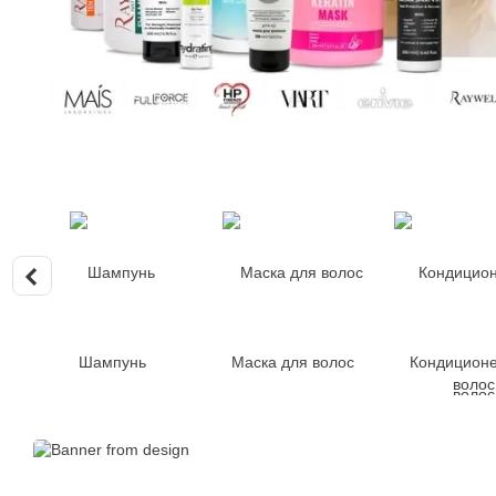
Шампунь
Маска для волос
Кондиционе
волос