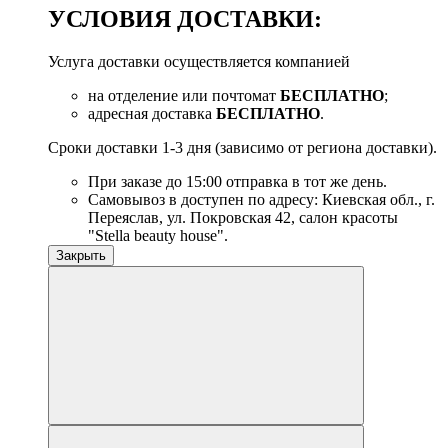
УСЛОВИЯ ДОСТАВКИ:
Услуга доставки осуществляется компанией
на отделение или почтомат
БЕСПЛАТНО
;
адресная доставка
БЕСПЛАТНО
.
Сроки доставки 1-3 дня (зависимо от региона доставки).
При заказе до 15:00 отправка в тот же день.
Самовывоз в доступен по адресу: Киевская обл., г.
Переяслав, ул. Покровская 42, салон красоты
"Stella beauty house".
Закрыть