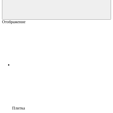
Отображение
Плитка