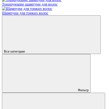
Тонирующие шампуни для волос
Шампуни для тонких волос
Все категории
Фильтр