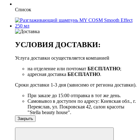
Список
УСЛОВИЯ ДОСТАВКИ:
Услуга доставки осуществляется компанией
на отделение или почтомат
БЕСПЛАТНО
;
адресная доставка
БЕСПЛАТНО
.
Сроки доставки 1-3 дня (зависимо от региона доставки).
При заказе до 15:00 отправка в тот же день.
Самовывоз в доступен по адресу: Киевская обл., г.
Переяслав, ул. Покровская 42, салон красоты
"Stella beauty house".
Закрыть
Новинка