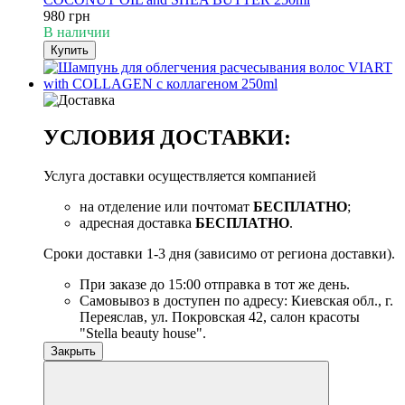
980 грн
В наличии
Купить
УСЛОВИЯ ДОСТАВКИ:
Услуга доставки осуществляется компанией
на отделение или почтомат
БЕСПЛАТНО
;
адресная доставка
БЕСПЛАТНО
.
Сроки доставки 1-3 дня (зависимо от региона доставки).
При заказе до 15:00 отправка в тот же день.
Самовывоз в доступен по адресу: Киевская обл., г.
Переяслав, ул. Покровская 42, салон красоты
"Stella beauty house".
Закрыть