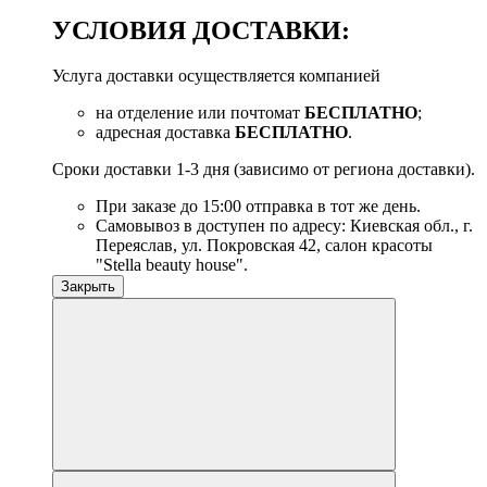
УСЛОВИЯ ДОСТАВКИ:
Услуга доставки осуществляется компанией
на отделение или почтомат
БЕСПЛАТНО
;
адресная доставка
БЕСПЛАТНО
.
Сроки доставки 1-3 дня (зависимо от региона доставки).
При заказе до 15:00 отправка в тот же день.
Самовывоз в доступен по адресу: Киевская обл., г.
Переяслав, ул. Покровская 42, салон красоты
"Stella beauty house".
Закрыть