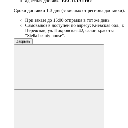
адресная доставка
БЕСПЛАТНО
.
Сроки доставки 1-3 дня (зависимо от региона доставки).
При заказе до 15:00 отправка в тот же день.
Самовывоз в доступен по адресу: Киевская обл., г.
Переяслав, ул. Покровская 42, салон красоты
"Stella beauty house".
Закрыть