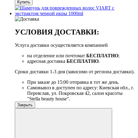
Купить
УСЛОВИЯ ДОСТАВКИ:
Услуга доставки осуществляется компанией
на отделение или почтомат
БЕСПЛАТНО
;
адресная доставка
БЕСПЛАТНО
.
Сроки доставки 1-3 дня (зависимо от региона доставки).
При заказе до 15:00 отправка в тот же день.
Самовывоз в доступен по адресу: Киевская обл., г.
Переяслав, ул. Покровская 42, салон красоты
"Stella beauty house".
Закрыть