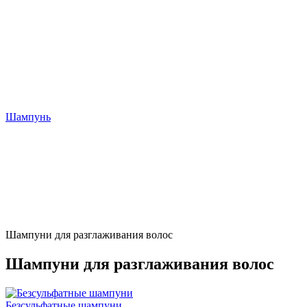
Шампунь
Шампуни для разглаживания волос
Шампуни для разглаживания волос
Безсульфатные шампуни