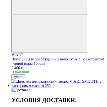
VIART
Шампунь для поврежденных волос VIART с экстрактом
черной икры 1000ml
2 400 грн
В наличии
Купить
УСЛОВИЯ ДОСТАВКИ: