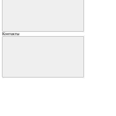
Контакты