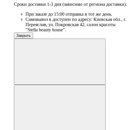
Сроки доставки 1-3 дня (зависимо от региона доставки).
При заказе до 15:00 отправка в тот же день.
Самовывоз в доступен по адресу: Киевская обл., г.
Переяслав, ул. Покровская 42, салон красоты
"Stella beauty house".
Закрыть