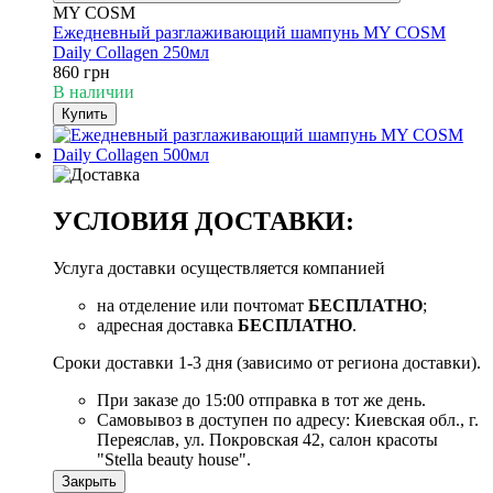
MY COSM
Ежедневный разглаживающий шампунь MY COSM
Daily Collagen 250мл
860 грн
В наличии
Купить
УСЛОВИЯ ДОСТАВКИ:
Услуга доставки осуществляется компанией
на отделение или почтомат
БЕСПЛАТНО
;
адресная доставка
БЕСПЛАТНО
.
Сроки доставки 1-3 дня (зависимо от региона доставки).
При заказе до 15:00 отправка в тот же день.
Самовывоз в доступен по адресу: Киевская обл., г.
Переяслав, ул. Покровская 42, салон красоты
"Stella beauty house".
Закрыть