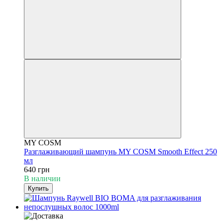
MY COSM
Разглаживающий шампунь MY COSM Smooth Effect 250
мл
640 грн
В наличии
Купить