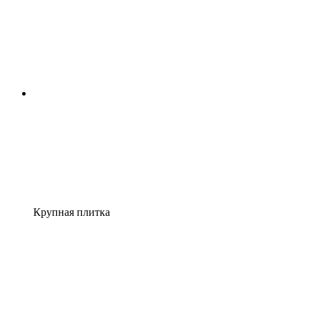
Крупная плитка