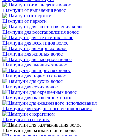
Шампуни от выпадения волос
Шампуни от перхоти
Шампуни для восстановления волос
Шампуни для всех типов волос
Шампуни для жирных волос
Шампуни для вьющихся волос
Шампуни для пористых волос
Шампуни для сухих волос
Шампуни для окрашенных волос
Шампуни для ежедневного использования
Шампуни с кератином
Шампуни для разглаживания волос