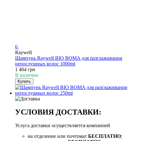
6
Raywell
Шампунь Raywell BIO BOMA для разглаживания
непослушных волос 1000ml
1 404 грн
В наличии
Купить
УСЛОВИЯ ДОСТАВКИ:
Услуга доставки осуществляется компанией
на отделение или почтомат
БЕСПЛАТНО
;