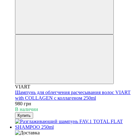
VIART
Шампунь для облегчения расчесывания волос VIART
with COLLAGEN с коллагеном 250ml
980 грн
В наличии
Купить