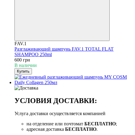
FAV.1
Разглаживающий шампунь FAV.1 TOTAL FLAT
SHAMPOO 250ml
600 грн
В наличии
Купить
УСЛОВИЯ ДОСТАВКИ:
Услуга доставки осуществляется компанией
на отделение или почтомат
БЕСПЛАТНО
;
адресная доставка
БЕСПЛАТНО
.