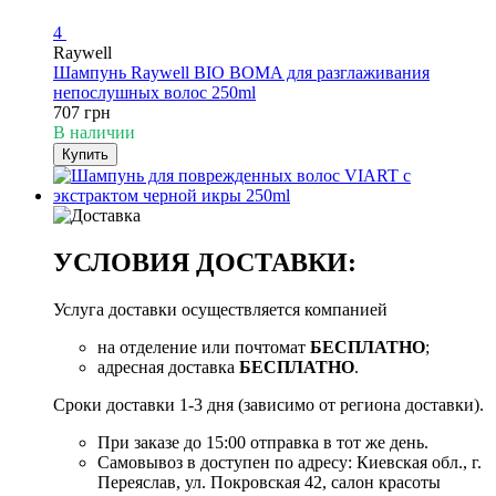
4
Raywell
Шампунь Raywell BIO BOMA для разглаживания
непослушных волос 250ml
707 грн
В наличии
Купить
УСЛОВИЯ ДОСТАВКИ:
Услуга доставки осуществляется компанией
на отделение или почтомат
БЕСПЛАТНО
;
адресная доставка
БЕСПЛАТНО
.
Сроки доставки 1-3 дня (зависимо от региона доставки).
При заказе до 15:00 отправка в тот же день.
Самовывоз в доступен по адресу: Киевская обл., г.
Переяслав, ул. Покровская 42, салон красоты