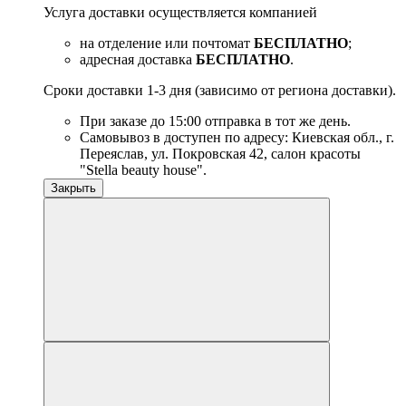
Услуга доставки осуществляется компанией
на отделение или почтомат
БЕСПЛАТНО
;
адресная доставка
БЕСПЛАТНО
.
Сроки доставки 1-3 дня (зависимо от региона доставки).
При заказе до 15:00 отправка в тот же день.
Самовывоз в доступен по адресу: Киевская обл., г.
Переяслав, ул. Покровская 42, салон красоты
"Stella beauty house".
Закрыть