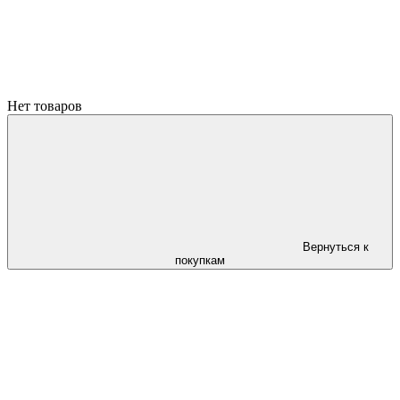
Нет товаров
Вернуться к
покупкам