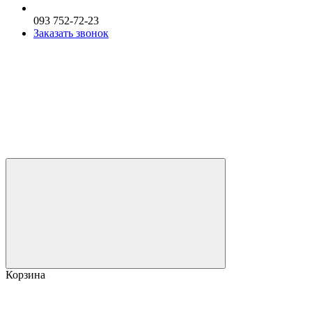
093 752-72-23
Заказать звонок
Корзина