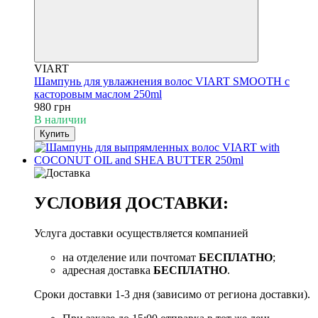
VIART
Шампунь для увлажнения волос VIART SMOOTH с
касторовым маслом 250ml
980 грн
В наличии
Купить
УСЛОВИЯ ДОСТАВКИ:
Услуга доставки осуществляется компанией
на отделение или почтомат
БЕСПЛАТНО
;
адресная доставка
БЕСПЛАТНО
.
Сроки доставки 1-3 дня (зависимо от региона доставки).