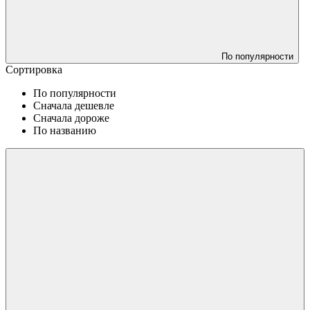
По популярности
Сортировка
По популярности
Сначала дешевле
Сначала дороже
По названию