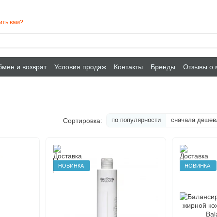
ить вам?
мен и возврат
Условия продаж
Контакты
Бренды
Отзывы о 
по популярности
сначала дешев
Сортировка:
НОВИНКА
НОВИНКА