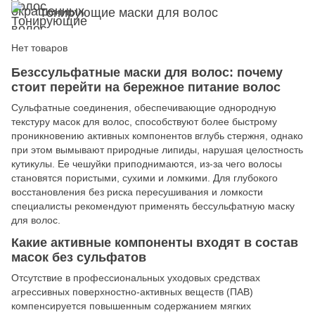
Тонирующие маски для волос
Нет товаров
Безссульфатные маски для волос: почему
стоит перейти на бережное питание волос
Сульфатные соединения, обеспечивающие однородную
текстуру масок для волос, способствуют более быстрому
проникновению активных компонентов вглубь стержня, однако
при этом вымывают природные липиды, нарушая целостность
кутикулы. Ее чешуйки приподнимаются, из-за чего волосы
становятся пористыми, сухими и ломкими. Для глубокого
восстановления без риска пересушивания и ломкости
специалисты рекомендуют применять бессульфатную маску
для волос.
Какие активные компоненты входят в состав
масок без сульфатов
Отсутствие в профессиональных уходовых средствах
агрессивных поверхностно-активных веществ (ПАВ)
компенсируется повышенным содержанием мягких