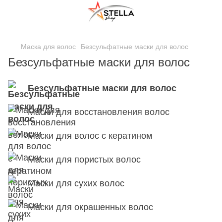
;
Маска для волос
Безсульфатные маски для волос
Безсульфатные маски для волос
Безсульфатные маски для волос
Маски для восстановления волос
Маски для волос с кератином
Маски для пористых волос
Маски для сухих волос
Маски для окрашенных волос