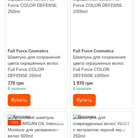
Full Force Cosmetics
Full Force Cosmetics
Шампунь для сохранения
Шампунь для сохранения
цвета окрашенных волос
цвета окрашенных волос
Full Force COLOR
Full Force COLOR
DEFENSE 250ml
DEFENSE 1000ml
770 грн
1 970 грн
В наличии
В наличии
Купить
Купить
−20%