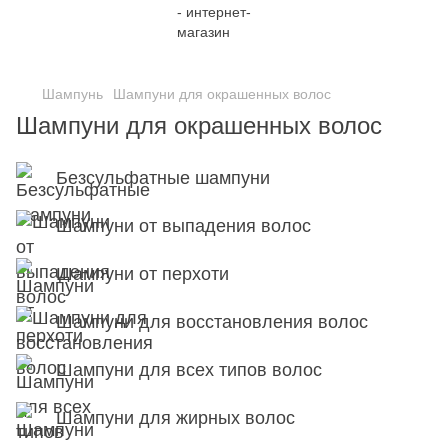
;
Шампунь
Шампуни для окрашенных волос
Шампуни для окрашенных волос
Безсульфатные шампуни
Шампуни от выпадения волос
Шампуни от перхоти
Шампуни для восстановления волос
Шампуни для всех типов волос
Шампуни для жирных волос