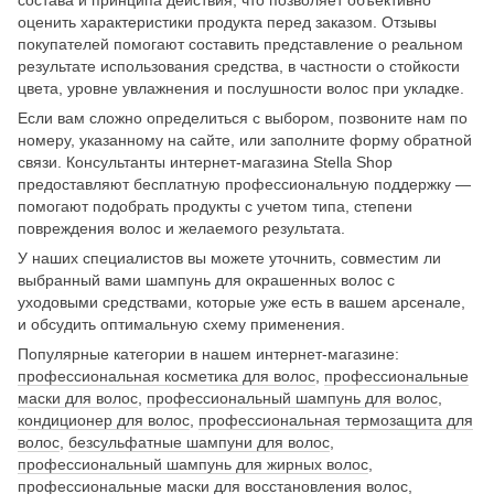
оценить характеристики продукта перед заказом. Отзывы
покупателей помогают составить представление о реальном
результате использования средства, в частности о стойкости
цвета, уровне увлажнения и послушности волос при укладке.
Если вам сложно определиться с выбором, позвоните нам по
номеру, указанному на сайте, или заполните форму обратной
связи. Консультанты интернет-магазина Stella Shop
предоставляют бесплатную профессиональную поддержку —
помогают подобрать продукты с учетом типа, степени
повреждения волос и желаемого результата.
У наших специалистов вы можете уточнить, совместим ли
выбранный вами шампунь для окрашенных волос с
уходовыми средствами, которые уже есть в вашем арсенале,
и обсудить оптимальную схему применения.
Популярные категории в нашем интернет-магазине:
профессиональная косметика для волос
,
профессиональные
маски для волос
,
профессиональный шампунь для волос
,
кондиционер для волос
,
профессиональная термозащита для
волос
,
безсульфатные шампуни для волос
,
профессиональный шампунь для жирных волос
,
профессиональные маски для восстановления волос
,