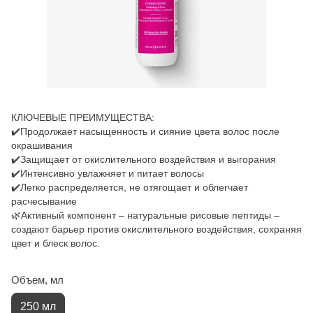
КЛЮЧЕВЫЕ ПРЕИМУЩЕСТВА:
✔️Продолжает насыщенность и сияние цвета волос после
окрашивания
✔️Защищает от окислительного воздействия и выгорания
✔️Интенсивно увлажняет и питает волосы
✔️Легко распределяется, не отягощает и облегчает
расчесывание
🌿Активный компонент – натуральные рисовые пептиды –
создают барьер против окислительного воздействия, сохраняя
цвет и блеск волос.
Объем, мл
250 мл