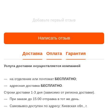
Добавьте первый отзыв
Написать отзыв
Доставка
Оплата
Гарантия
Услуга доставки осуществляется компанией
на отделение или почтомат
БЕСПЛАТНО
;
адресная доставка
БЕСПЛАТНО
.
Строки доставки 1-3 дня (зависимо от региона доставки).
При заказе до 15:00 отправка в тот же день.
Самовывоз доступен по адресу: Киевская обл., г.