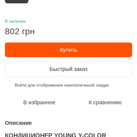
В наличии
802 грн
Купить
Быстрый заказ
Войти
для отображения накопительной скидки
%
В избранное
К сравнению
Описание
КОНДИЦИОНЕР YOUNG Y-COLOR