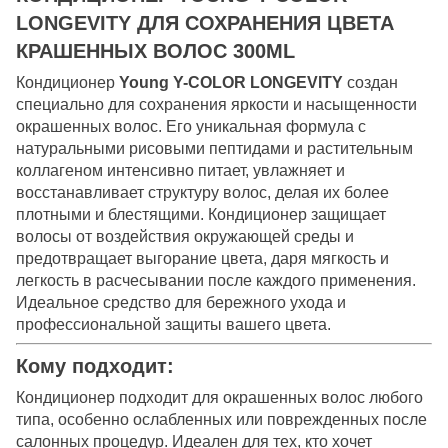
LONGEVITY ДЛЯ СОХРАНЕНИЯ ЦВЕТА
КРАШЕННЫХ ВОЛОС 300ML
Кондиционер
Young Y-COLOR LONGEVITY
создан
специально для сохранения яркости и насыщенности
окрашенных волос. Его уникальная формула с
натуральными рисовыми пептидами и растительным
коллагеном интенсивно питает, увлажняет и
восстанавливает структуру волос, делая их более
плотными и блестящими. Кондиционер защищает
волосы от воздействия окружающей среды и
предотвращает выгорание цвета, даря мягкость и
легкость в расчесывании после каждого применения.
Идеальное средство для бережного ухода и
профессиональной защиты вашего цвета.
Кому подходит:
Кондиционер подходит для окрашенных волос любого
типа, особенно ослабленных или поврежденных после
салонных процедур. Идеален для тех, кто хочет