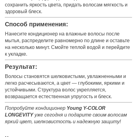
сохранить яркость цвета, придать волосам мягкость и
здоровый блеск.
Способ применения:
Нанесите кондиционер на влажные волосы после
мытья, распределите равномерно по длине и оставьте
на несколько минут. Смойте теплой водой и перейдите
к укладке.
Результат:
Волосы становятся шелковистыми, увлажненными и
легко расчесываются, а цвет — глубокими, яркими и
устойчивыми. Структура волос укрепляется,
возвращается естественная упругость и блеск.
Попробуйте кондиционер
Young Y-COLOR
LONGEVITY
уже сегодня и подарите своим волосам
яркий цвет, шелковистость и надежную защиту!