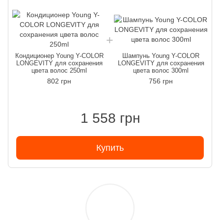
Кондиционер Young Y-COLOR
Шампунь Young Y-COLOR
LONGEVITY для сохранения
LONGEVITY для сохранения
цвета волос 250ml
цвета волос 300ml
802 грн
756 грн
1 558 грн
Купить