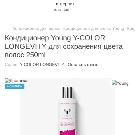
;
Кондиционер для волос
Кондиционер для волос Young
Кон
Кондиционер Young Y-COLOR
LONGEVITY для сохранения цвета
волос 250ml
Серия:
Y-COLOR LONGEVITY
Оставить отзыв
НОВИНКА