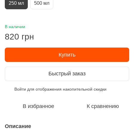
250 мл
500 мл
В наличии
820 грн
Купить
Быстрый заказ
Войти
для отображения накопительной скидки
%
В избранное
К сравнению
Описание