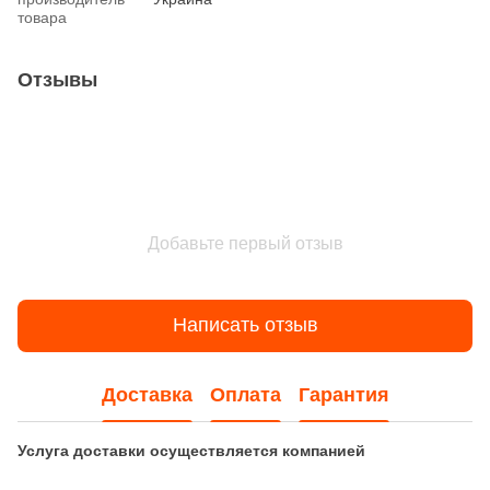
товара
Отзывы
Добавьте первый отзыв
Написать отзыв
Доставка
Оплата
Гарантия
Услуга доставки осуществляется компанией