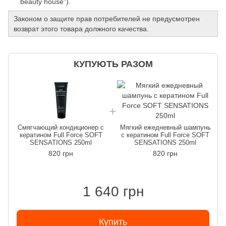
beauty house").
Законом о защите прав потребителей не предусмотрен
возврат этого товара должного качества.
КУПУЮТЬ РАЗОМ
Смягчающий кондиционер с
Мягкий ежедневный шампунь
кератином Full Force SOFT
с кератином Full Force SOFT
SENSATIONS 250ml
SENSATIONS 250ml
820 грн
820 грн
1 640 грн
Купить