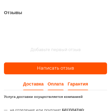
Отзывы
Добавьте первый отзыв
Написать отзыв
Доставка
Оплата
Гарантия
Услуга доставки осуществляется компанией
на отделение или почтомат
;
БЕСПЛАТНО