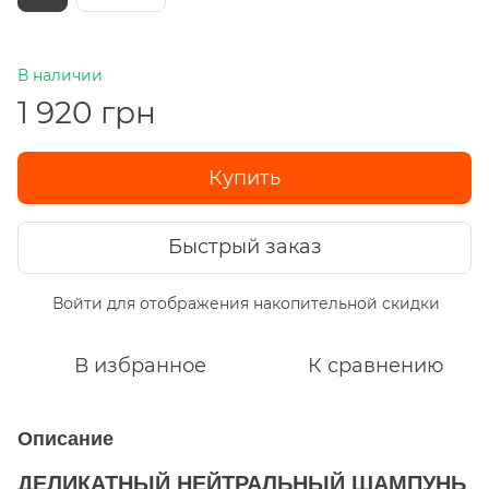
В наличии
1 920 грн
Купить
Быстрый заказ
Войти
для отображения накопительной скидки
%
В избранное
К сравнению
Описание
ДЕЛИКАТНЫЙ НЕЙТРАЛЬНЫЙ ШАМПУНЬ