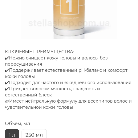
КЛЮЧЕВЫЕ ПРЕИМУЩЕСТВА:
✔️Нежно очищает кожу головы и волосы без
пересушивания
✔️Поддерживает естественный pH-баланс и комфорт
кожи головы
✔️Подходит для частого и ежедневного использования
✔️Придает волосам мягкость, гладкость и
естественный блеск
🌿Имеет нейтральную формулу для всех типов волос и
чувствительной кожи головы
Объем, мл
1 л
250 мл