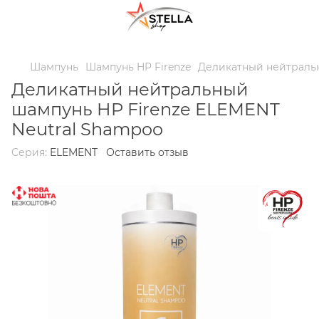
;
Шампунь
Шампунь HP Firenze
Деликатный нейтральн
Деликатный нейтральный
шампунь HP Firenze ELEMENT
Neutral Shampoo
Серия:
ELEMENT
Оставить отзыв