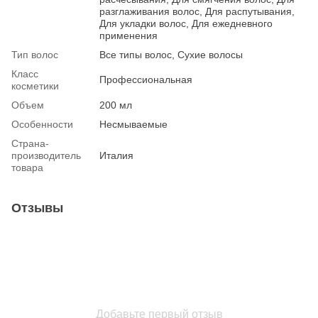
разглаживания волос, Для распутывания,
Для укладки волос, Для ежедневного
применения
Тип волос
Все типы волос, Сухие волосы
Класс
Профессиональная
косметики
Объем
200 мл
Особенности
Несмываемые
Страна-
производитель
Италия
товара
Отзывы
Добавьте первый отзыв