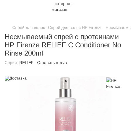
;
Спрей для волос
Спрей для волос HP Firenze
Несмываемый 
Несмываемый спрей с протеинами
HP Firenze RELIEF С Conditioner No
Rinse 200ml
Серия:
RELIEF
Оставить отзыв