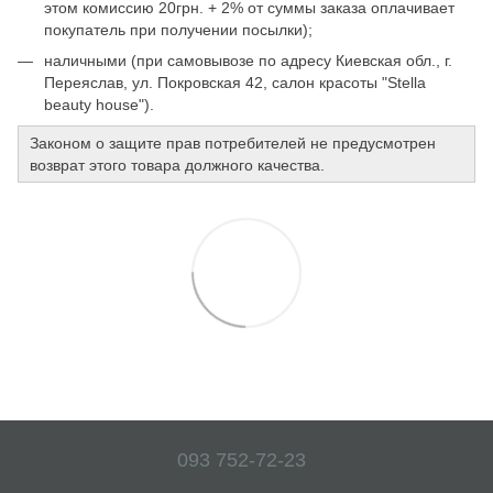
этом комиссию 20грн. + 2% от суммы заказа оплачивает
покупатель при получении посылки);
наличными (при самовывозе по адресу Киевская обл., г.
Переяслав, ул. Покровская 42, салон красоты "Stella
beauty house").
Законом о защите прав потребителей не предусмотрен
возврат этого товара должного качества.
093 752-72-23