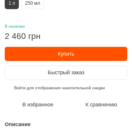
1 л
250 мл
В наличии
2 460 грн
Купить
Быстрый заказ
Войти
для отображения накопительной скидки
%
В избранное
К сравнению
Описание