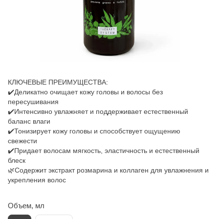
КЛЮЧЕВЫЕ ПРЕИМУЩЕСТВА:
✔️Деликатно очищает кожу головы и волосы без
пересушивания
✔️Интенсивно увлажняет и поддерживает естественный
баланс влаги
✔️Тонизирует кожу головы и способствует ощущению
свежести
✔️Придает волосам мягкость, эластичность и естественный
блеск
🌿Содержит экстракт розмарина и коллаген для увлажнения и
укрепления волос
Объем, мл