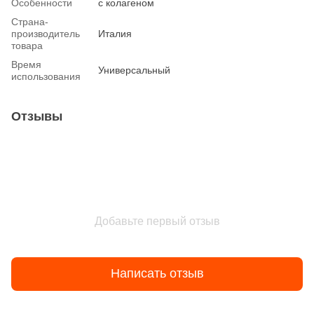
Особенности
с колагеном
Страна-
производитель
Италия
товара
Время
Универсальный
использования
Отзывы
Добавьте первый отзыв
Написать отзыв