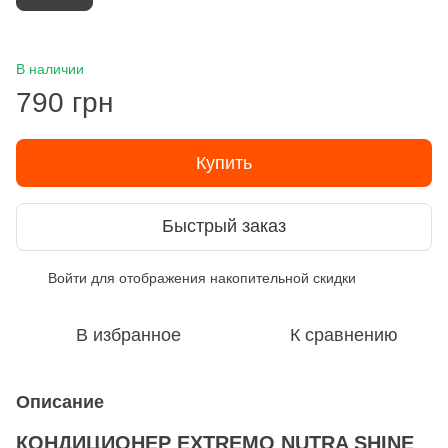
В наличии
790 грн
Купить
Быстрый заказ
Войти
для отображения накопительной скидки
%
В избранное
К сравнению
Описание
КОНДИЦИОНЕР EXTREMO NUTRA SHINE