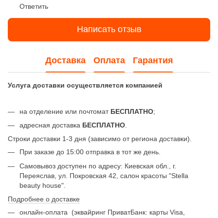
Ответить
Написать отзыв
Доставка
Оплата
Гарантия
Услуга доставки осуществляется компанией
на отделение или почтомат
БЕСПЛАТНО
;
адресная доставка
БЕСПЛАТНО
.
Строки доставки 1-3 дня (зависимо от региона доставки).
При заказе до 15:00 отправка в тот же день.
Самовывоз доступен по адресу: Киевская обл., г.
Переяслав, ул. Покровская 42, салон красоты "Stella
beauty house".
Подробнее о доставке
онлайн-оплата
(эквайринг ПриватБанк: карты Visa,