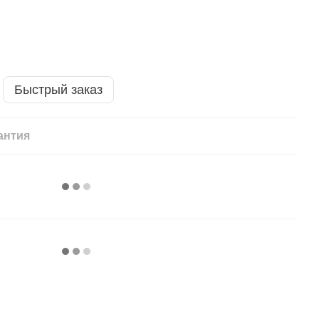
Быстрый заказ
антия