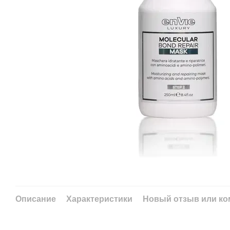
Описание
Характеристики
Новый отзыв или к