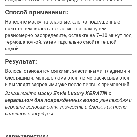
Способ применения:
Нанесите маску на влажные, слегка подсушенные
полотенцем волосы после мытья шампунем,
равномерно распределите, оставьте на 7–10 минут под
термошапочкой, затем тщательно смойте теплой
водой.
Результат:
Волосы становятся мягкими, эластичными, гладкими и
блестящими, меньше ломаются, легче расчесываются
и выглядят здоровыми уже после первых применений.
Заказывайте
маску Envie Luxury KERATIN с
кератином для поврежденных волос
уже сегодня и
верните волосам силу, упругость и блеск, как после
салонной процедуры!
Характеристики