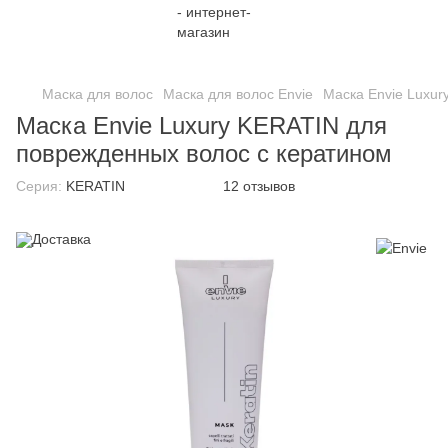
;
Маска для волос
Маска для волос Envie
Маска Envie Luxur
Маска Envie Luxury KERATIN для
поврежденных волос с кератином
Серия:
KERATIN
12 отзывов