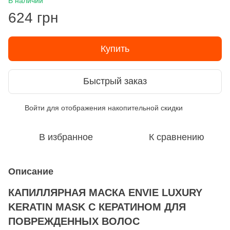
В наличии
624 грн
Купить
Быстрый заказ
Войти
для отображения накопительной скидки
%
В избранное
К сравнению
Описание
КАПИЛЛЯРНАЯ МАСКА ENVIE LUXURY
KERATIN MASK С КЕРАТИНОМ ДЛЯ
ПОВРЕЖДЕННЫХ ВОЛОС