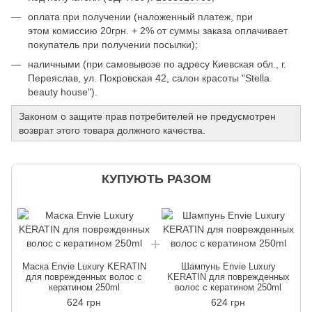
оплата при получении (наложенный платеж, при
этом комиссию 20грн. + 2% от суммы заказа оплачивает
покупатель при получении посылки);
наличными (при самовывозе по адресу Киевская обл., г.
Переяслав, ул. Покровская 42, салон красоты "Stella
beauty house").
Законом о защите прав потребителей не предусмотрен
возврат этого товара должного качества.
КУПУЮТЬ РАЗОМ
Маска Envie Luxury KERATIN
Шампунь Envie Luxury
для поврежденных волос с
KERATIN для поврежденных
кератином 250ml
волос с кератином 250ml
624 грн
624 грн