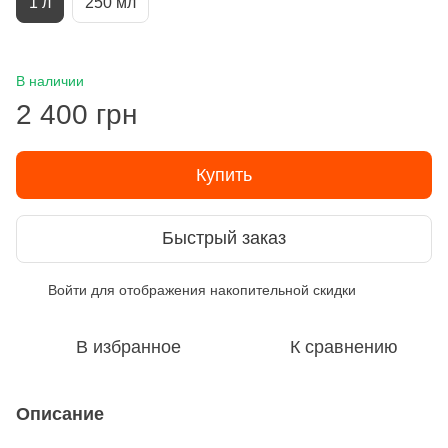
1 л
250 мл
В наличии
2 400 грн
Купить
Быстрый заказ
Войти
для отображения накопительной скидки
%
В избранное
К сравнению
Описание