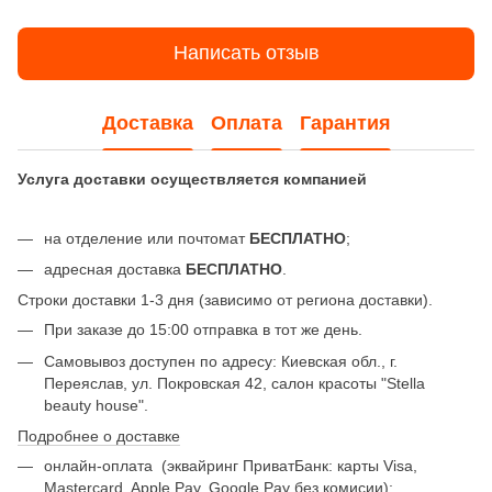
Написать отзыв
Доставка
Оплата
Гарантия
Услуга доставки осуществляется компанией
на отделение или почтомат
БЕСПЛАТНО
;
адресная доставка
БЕСПЛАТНО
.
Строки доставки 1-3 дня (зависимо от региона доставки).
При заказе до 15:00 отправка в тот же день.
Самовывоз доступен по адресу: Киевская обл., г.
Переяслав, ул. Покровская 42, салон красоты "Stella
beauty house".
Подробнее о доставке
онлайн-оплата
(эквайринг ПриватБанк: карты Visa,
Mastercard, Apple Pay, Google Pay без комисии);