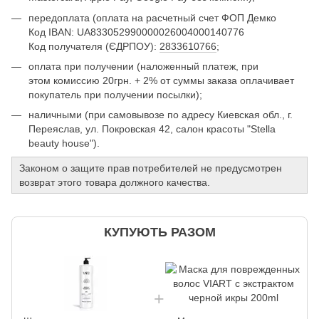
передоплата (оплата на расчетный счет ФОП Демко
Код IBAN: UA833052990000026004000140776
Код получателя (ЄДРПОУ):
2833610766
;
оплата при получении (наложенный платеж, при
этом комиссию 20грн. + 2% от суммы заказа оплачивает
покупатель при получении посылки);
наличными (при самовывозе по адресу Киевская обл., г.
Переяслав, ул. Покровская 42, салон красоты "Stella
beauty house").
Законом о защите прав потребителей не предусмотрен
возврат этого товара должного качества.
КУПУЮТЬ РАЗОМ