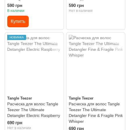
590 грн
590 грн
В наличии
Нет в наличии
Купить
НОВИНКА
Tangle Teezer
Tangle Teezer
Расческа для волос Tangle
Расческа для волос Tangle
Teezer The Ultimate
Teezer The Ultimate
Detangler Electric Raspberry
Detangler Fine & Fragile Pink
Whisper
690 грн
Нет в наличии
690 грн