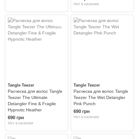
Нет в наличии
Tangle Teezer
Tangle Teezer
Расческа для волос Tangle
Расческа для волос Tangle
Teezer The Ultimate
Teezer The Wet Detangler
Detangler Fine & Fragile
Pink Punch
Hypnotic Heather
690 грн
690 грн
Нет в наличии
Нет в наличии