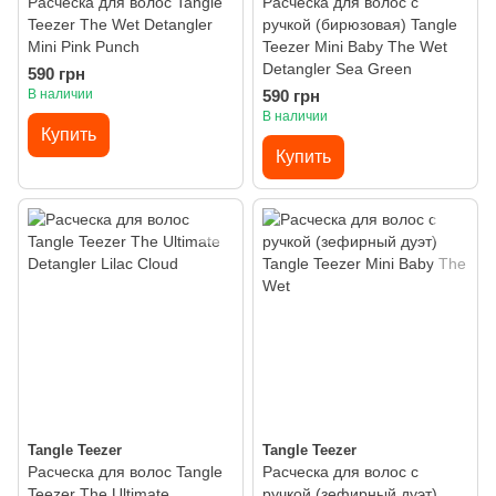
Расческа для волос Tangle
Расческа для волос с
Teezer The Wet Detangler
ручкой (бирюзовая) Tangle
Mini Pink Punch
Teezer Mini Baby The Wet
Detangler Sea Green
590 грн
В наличии
590 грн
В наличии
Купить
Купить
Tangle Teezer
Tangle Teezer
Расческа для волос Tangle
Расческа для волос с
Teezer The Ultimate
ручкой (зефирный дуэт)