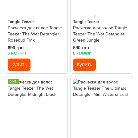
2
Tangle Teezer
Tangle Teezer
Расческа для волос Tangle
Расческа для волос Tangle
Teezer The Wet Detangler
Teezer The Wet Detangler
Rosebud Pink
Green Jungle
690 грн
690 грн
В наличии
В наличии
Купить
Купить
ХИТ