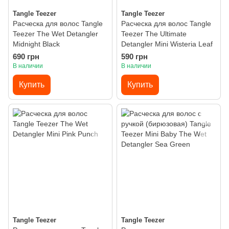
Tangle Teezer
Tangle Teezer
Расческа для волос Tangle
Расческа для волос Tangle
Teezer The Wet Detangler
Teezer The Ultimate
Midnight Black
Detangler Mini Wisteria Leaf
690 грн
590 грн
В наличии
В наличии
Купить
Купить
Tangle Teezer
Tangle Teezer