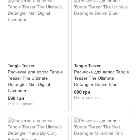
Tangle Teezer
Tangle Teezer
Расческа для волос Tangle
Расческа для волос Tangle
Teezer The Ultimate
Teezer The Ultimate
Detangler Mini Digital
Detangler Denim Blue
Lavender
690 грн
590 грн
Нет в наличии
Нет в наличии