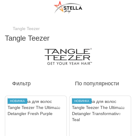
;
Tangle Teezer
Tangle Teezer
Фильтр
По популярности
НОВИНКА
НОВИНКА