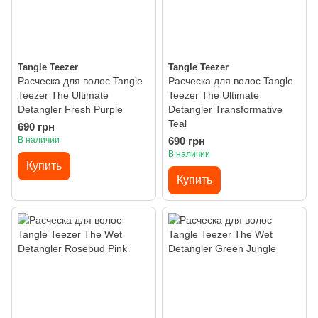
Tangle Teezer
Tangle Teezer
Расческа для волос Tangle
Расческа для волос Tangle
Teezer The Ultimate
Teezer The Ultimate
Detangler Fresh Purple
Detangler Transformative
Teal
690 грн
В наличии
690 грн
В наличии
Купить
Купить