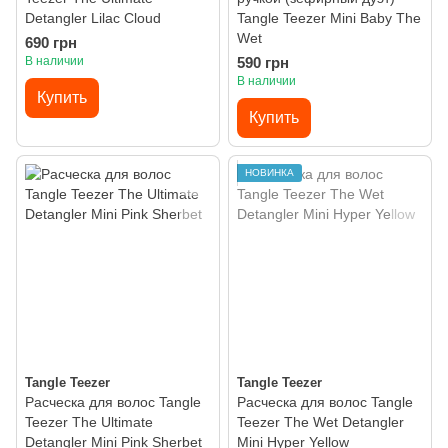
Detangler Lilac Cloud
Tangle Teezer Mini Baby The
Wet
690 грн
В наличии
590 грн
В наличии
Купить
Купить
НОВИНКА
Tangle Teezer
Tangle Teezer
Расческа для волос Tangle
Расческа для волос Tangle
Teezer The Ultimate
Teezer The Wet Detangler
Detangler Mini Pink Sherbet
Mini Hyper Yellow