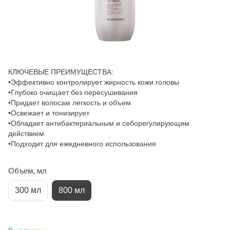
КЛЮЧЕВЫЕ ПРЕИМУЩЕСТВА:
•Эффективно контролирует жирность кожи головы
•Глубоко очищает без пересушивания
•Придает волосам легкость и объем
•Освежает и тонизирует
•Обладает антибактериальным и себорегулирующим
действием
•Подходит для ежедневного использования
Объем, мл
300 мл
800 мл