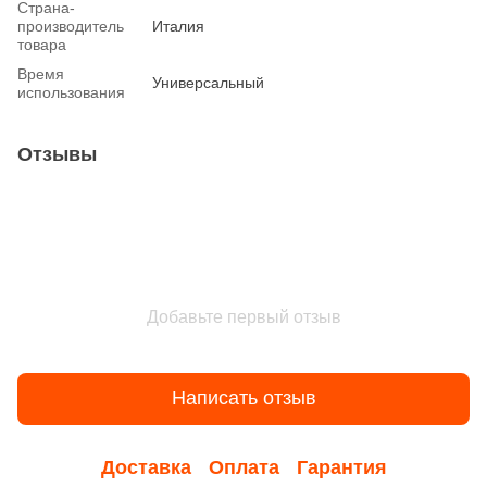
Страна-
производитель
Италия
товара
Время
Универсальный
использования
Отзывы
Добавьте первый отзыв
Написать отзыв
Доставка
Оплата
Гарантия