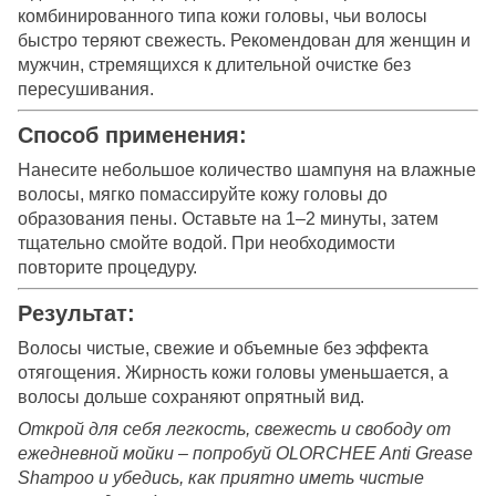
комбинированного типа кожи головы, чьи волосы
быстро теряют свежесть. Рекомендован для женщин и
мужчин, стремящихся к длительной очистке без
пересушивания.
Способ применения:
Нанесите небольшое количество шампуня на влажные
волосы, мягко помассируйте кожу головы до
образования пены. Оставьте на 1–2 минуты, затем
тщательно смойте водой. При необходимости
повторите процедуру.
Результат:
Волосы чистые, свежие и объемные без эффекта
отягощения. Жирность кожи головы уменьшается, а
волосы дольше сохраняют опрятный вид.
Открой для себя легкость, свежесть и свободу от
ежедневной мойки – попробуй OLORCHEE Anti Grease
Shampoo и убедись, как приятно иметь чистые