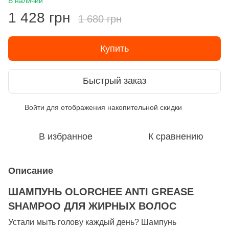
В наличии
1 428 грн
1 680 грн
Купить
Быстрый заказ
Войти
для отображения накопительной скидки
%
В избранное
К сравнению
Описание
ШАМПУНЬ OLORCHEE ANTI GREASE
SHAMPOO ДЛЯ ЖИРНЫХ ВОЛОС
Устали мыть голову каждый день? Шампунь