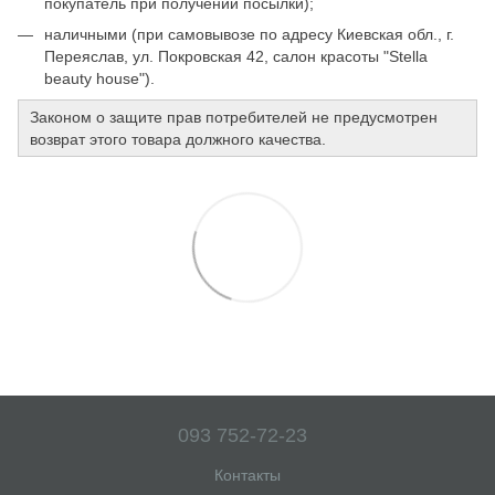
покупатель при получении посылки);
наличными (при самовывозе по адресу Киевская обл., г.
Переяслав, ул. Покровская 42, салон красоты "Stella
beauty house").
Законом о защите прав потребителей не предусмотрен
возврат этого товара должного качества.
093 752-72-23
Контакты