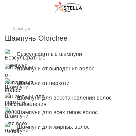
;
Шампунь
Шампунь Olorchee
Безсульфатные шампуни
Шампуни от выпадения волос
Шампуни от перхоти
Шампуни для восстановления волос
Шампуни для всех типов волос
Шампуни для жирных волос