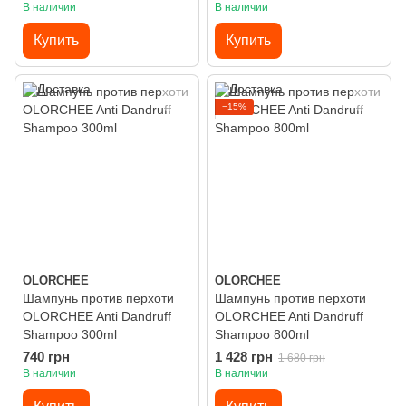
В наличии
В наличии
Купить
Купить
−15%
OLORCHEE
OLORCHEE
Шампунь против перхоти
Шампунь против перхоти
OLORCHEE Anti Dandruff
OLORCHEE Anti Dandruff
Shampoo 300ml
Shampoo 800ml
740 грн
1 428 грн
1 680 грн
В наличии
В наличии