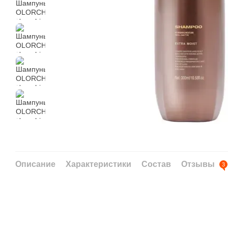
Описание
Характеристики
Состав
Отзывы
3