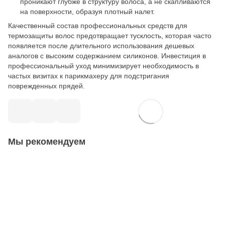
проникают глубже в структуру волоса, а не скапливаются
на поверхности, образуя плотный налет.
Качественный состав профессиональных средств для
термозащиты волос предотвращает тусклость, которая часто
появляется после длительного использования дешевых
аналогов с высоким содержанием силиконов. Инвестиция в
профессиональный уход минимизирует необходимость в
частых визитах к парикмахеру для подстригания
поврежденных прядей.
Мы рекомендуем