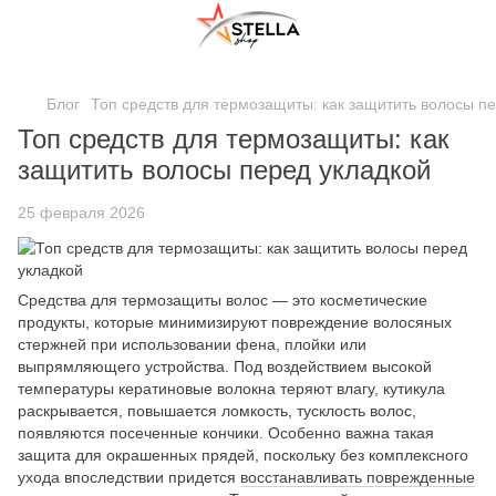
;
Блог
Топ средств для термозащиты: как защитить волосы п
Топ средств для термозащиты: как
защитить волосы перед укладкой
25 февраля 2026
Средства для термозащиты волос — это косметические
продукты, которые минимизируют повреждение волосяных
стержней при использовании фена, плойки или
выпрямляющего устройства. Под воздействием высокой
температуры кератиновые волокна теряют влагу, кутикула
раскрывается, повышается ломкость, тусклость волос,
появляются посеченные кончики. Особенно важна такая
защита для окрашенных прядей, поскольку без комплексного
ухода впоследствии придется
восстанавливать поврежденные