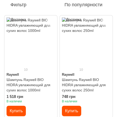
Фильтр
По популярности
10
10
Raywell
Raywell
Шампунь Raywell BIO
Шампунь Raywell BIO
HIDRA увлажняющий для
HIDRA увлажняющий для
сухих волос 1000ml
сухих волос 250ml
1 518 грн
748 грн
В наличии
В наличии
Купить
Купить